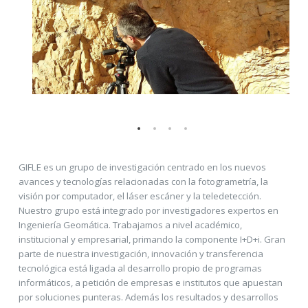
GIFLE es un grupo de investigación centrado en los nuevos
avances y tecnologías relacionadas con la fotogrametría, la
visión por computador, el láser escáner y la teledetección.
Nuestro grupo está integrado por investigadores expertos en
Ingeniería Geomática. Trabajamos a nivel académico,
institucional y empresarial, primando la componente I+D+i. Gran
parte de nuestra investigación, innovación y transferencia
tecnológica está ligada al desarrollo propio de programas
informáticos, a petición de empresas e institutos que apuestan
por soluciones punteras. Además los resultados y desarrollos